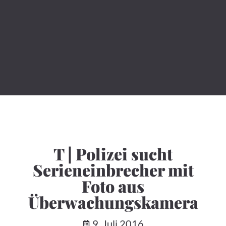
T | Polizei sucht
Serieneinbrecher mit
Foto aus
Überwachungskamera
9. Juli 2016