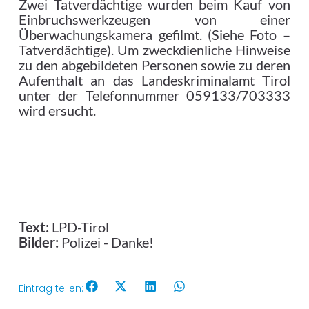
Zwei Tatverdächtige wurden beim Kauf von
Einbruchswerkzeugen von einer
Überwachungskamera gefilmt. (Siehe Foto –
Tatverdächtige). Um zweckdienliche Hinweise
zu den abgebildeten Personen sowie zu deren
Aufenthalt an das Landeskriminalamt Tirol
unter der Telefonnummer 059133/703333
wird ersucht.
Text:
LPD-Tirol
Bilder:
Polizei - Danke!
Eintrag teilen: