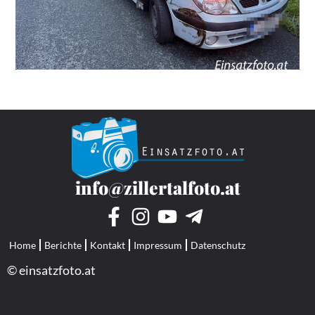
info@zillertalfoto.at
Home
Berichte
Kontakt
Impressum
Datenschutz
© einsatzfoto.at