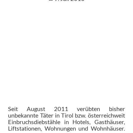
Seit August 2011 verübten bisher
unbekannte Täter in Tirol bzw. österreichweit
Einbruchsdiebstähle in Hotels, Gasthäuser,
Liftstationen, Wohnungen und Wohnhäuser.