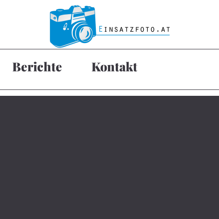
Berichte
Kontakt