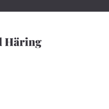
d Häring