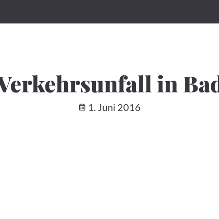
| Verkehrsunfall in Ba
1. Juni 2016