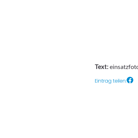
Text:
einsatzfot
Eintrag teilen: