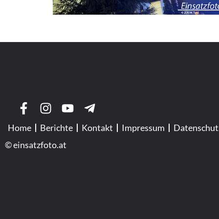
Home
Berichte
Kontakt
Impressum
Datenschut
© einsatzfoto.at