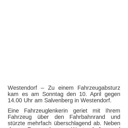
Westendorf – Zu einem Fahrzeugabsturz
kam es am Sonntag den 10. April gegen
14.00 Uhr am Salvenberg in Westendorf.
Eine Fahrzeuglenkerin geriet mit Ihrem
Fahrzeug über den Fahrbahnrand und
stürzte mehrfach überschlagend ab. Neben