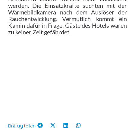
werden. Die Einsatzkräfte suchten mit der
Wärmebildkamera nach dem Auslöser der
Rauchentwicklung. Vermutlich kommt ein
Kamin dafür in Frage. Gäste des Hotels waren
zu keiner Zeit gefährdet.
Eintrag teilen: