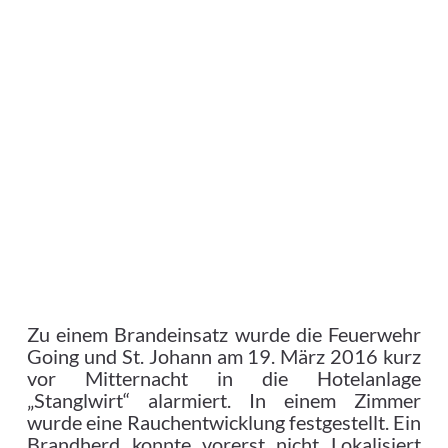
Zu einem Brandeinsatz wurde die Feuerwehr
Going und St. Johann am 19. März 2016 kurz
vor Mitternacht in die Hotelanlage
„Stanglwirt“ alarmiert.
In einem Zimmer
wurde eine Rauchentwicklung festgestellt. Ein
Brandherd konnte vorerst nicht Lokalisiert