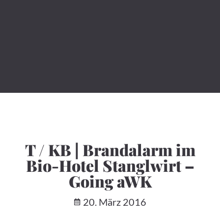
T / KB | Brandalarm im
Bio-Hotel Stanglwirt –
Going aWK
20. März 2016