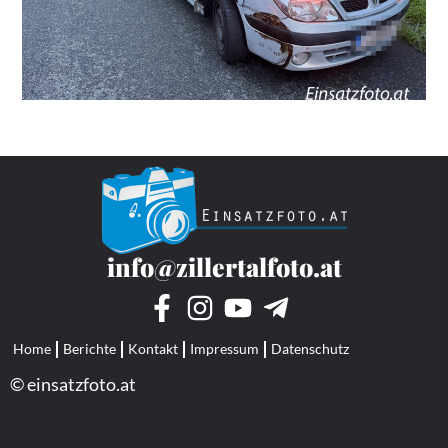
info@zillertalfoto.at
Home
Berichte
Kontakt
Impressum
Datenschutz
© einsatzfoto.at