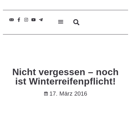
Nicht vergessen – noch
ist Winterreifenpflicht!
17. März 2016