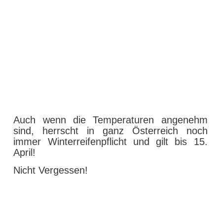
Auch wenn die Temperaturen angenehm
sind, herrscht in ganz Österreich noch
immer Winterreifenpflicht und gilt bis 15.
April!
Nicht Vergessen!