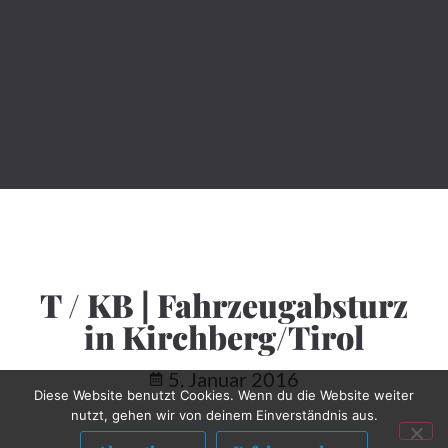
T / KB | Fahrzeugabsturz
in Kirchberg/Tirol
Diese Website benutzt Cookies. Wenn du die Website weiter
5. Januar 2016
nutzt, gehen wir von deinem Einverständnis aus.
Akzeptieren
Erfahre mehr...