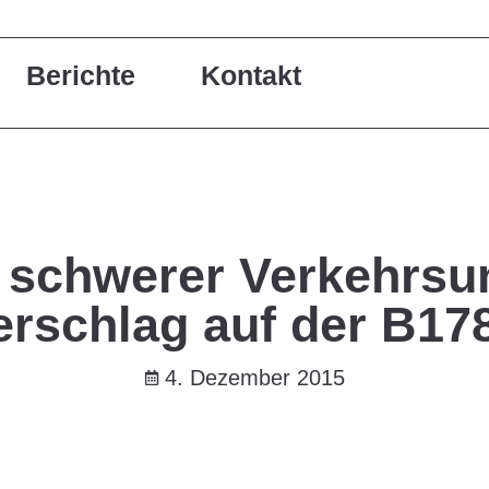
Berichte
Kontakt
| schwerer Verkehrsun
rschlag auf der B178
4. Dezember 2015