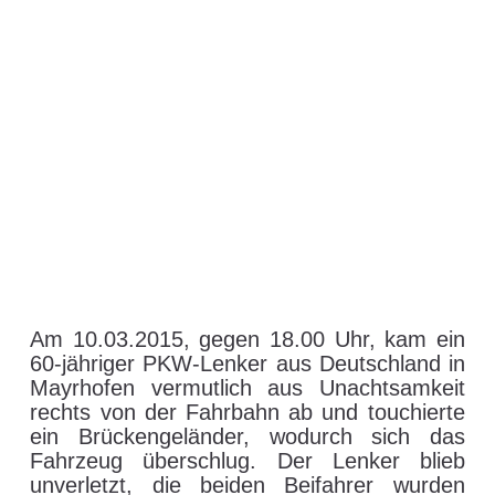
Am 10.03.2015, gegen 18.00 Uhr, kam ein
60-jähriger PKW-Lenker aus Deutschland in
Mayrhofen vermutlich aus Unachtsamkeit
rechts von der Fahrbahn ab und touchierte
ein Brückengeländer, wodurch sich das
Fahrzeug überschlug.
Der Lenker blieb
unverletzt, die beiden Beifahrer wurden