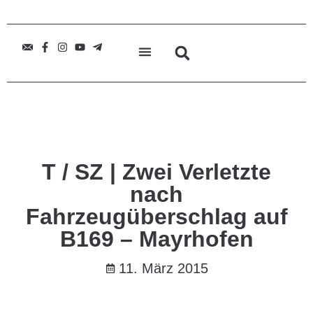
T / SZ | Zwei Verletzte
nach
Fahrzeugüberschlag auf
B169 – Mayrhofen
11. März 2015