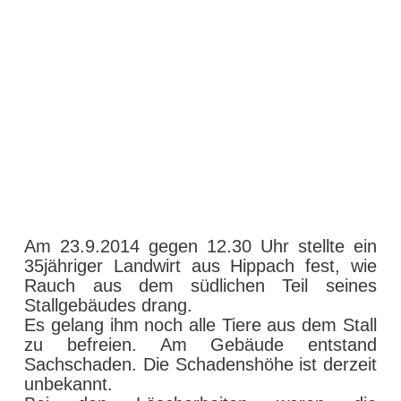
Am 23.9.2014 gegen 12.30 Uhr stellte ein
35jähriger Landwirt aus Hippach fest, wie
Rauch aus dem südlichen Teil seines
Stallgebäudes drang.
Es gelang ihm noch alle Tiere aus dem Stall
zu befreien. Am Gebäude entstand
Sachschaden. Die Schadenshöhe ist derzeit
unbekannt.