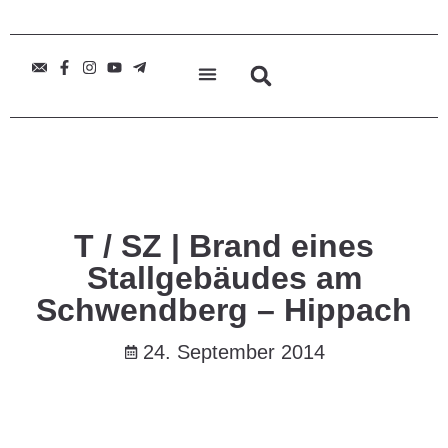
T / SZ | Brand eines
Stallgebäudes am
Schwendberg – Hippach
24. September 2014