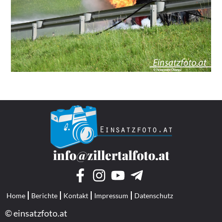
info@zillertalfoto.at
Home
Berichte
Kontakt
Impressum
Datenschutz
© einsatzfoto.at