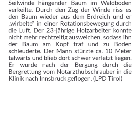
Seilwinde hängender Baum im Waldboden
verkeilte. Durch den Zug der Winde riss es
den Baum wieder aus dem Erdreich und er
„wirbelte“ in einer Rotationsbewegung durch
die Luft. Der 23-jährige Holzarbeiter konnte
nicht mehr rechtzeitig ausweichen, sodass ihn
der Baum am Kopf traf und zu Boden
schleuderte. Der Mann stürzte ca. 10 Meter
talwärts und blieb dort schwer verletzt liegen.
Er wurde nach der Bergung durch die
Bergrettung vom Notarzthubschrauber in die
Klinik nach Innsbruck geflogen. (LPD Tirol)