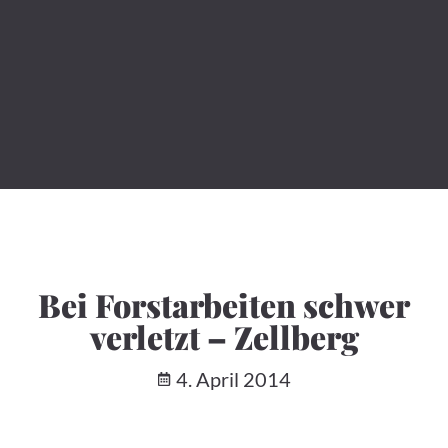
Bei Forstarbeiten schwer
verletzt – Zellberg
4. April 2014