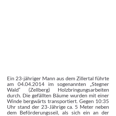
Ein 23-jähriger Mann aus dem Zillertal führte
am 04.04.2014 im sogenannten „Stegner
Wald“ (Zellberg) Holzbringungsarbeiten
durch. Die gefällten Bäume wurden mit einer
Winde bergwärts transportiert.
Gegen 10:35
Uhr stand der 23-Jährige ca. 5 Meter neben
dem Beförderungsseil, als sich ein an der