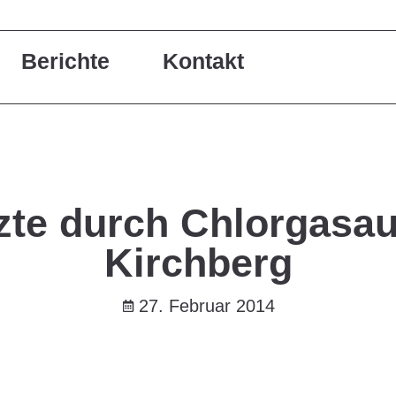
Berichte
Kontakt