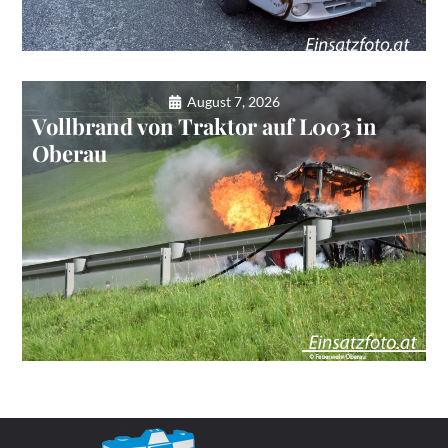
August 7, 2026
Vollbrand von Traktor auf L003 in
Oberau