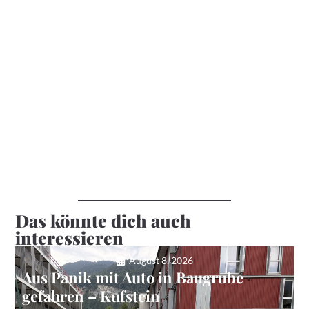
Das könnte dich auch
interessieren
August 8, 2026
Aus Panik mit Auto in Baugrube
gefahren – Kufstein