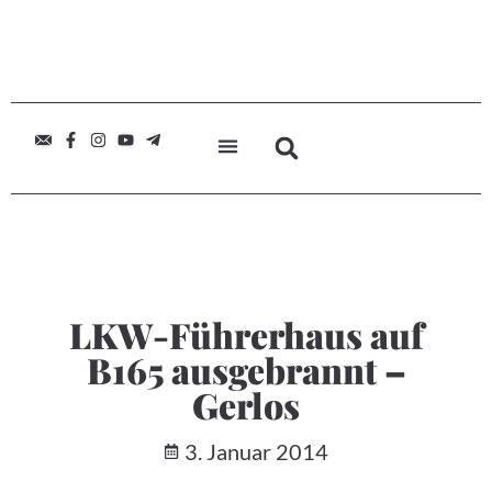
LKW-Führerhaus auf
B165 ausgebrannt –
Gerlos
3. Januar 2014