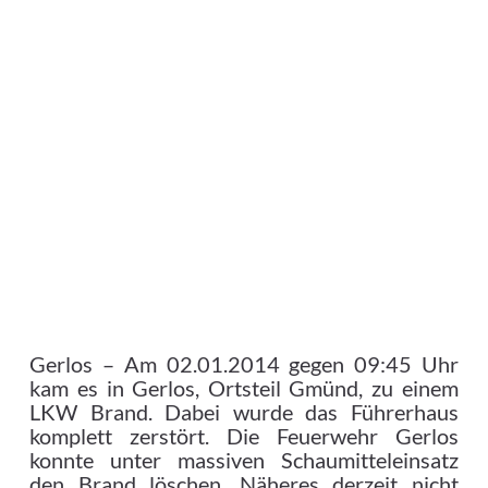
Gerlos – Am 02.01.2014 gegen 09:45 Uhr
kam es in Gerlos, Ortsteil Gmünd, zu einem
LKW Brand.
Dabei wurde das Führerhaus
komplett zerstört. Die Feuerwehr Gerlos
konnte unter massiven Schaumitteleinsatz
den Brand löschen. Näheres derzeit nicht