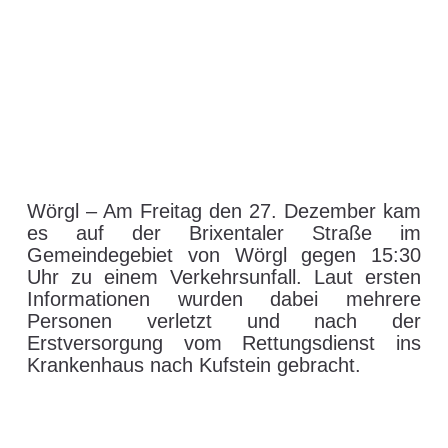
Verkehrsunfall in Wörgl
28. Dezember 2013