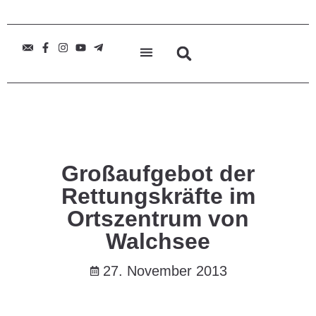
Großaufgebot der
Rettungskräfte im
Ortszentrum von
Walchsee
27. November 2013