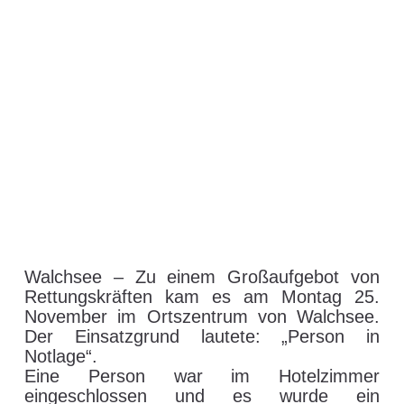
Walchsee – Zu einem Großaufgebot von
Rettungskräften kam es am Montag 25.
November im Ortszentrum von Walchsee.
Der Einsatzgrund lautete: „Person in
Notlage“.
Eine Person war im Hotelzimmer
eingeschlossen und es wurde ein