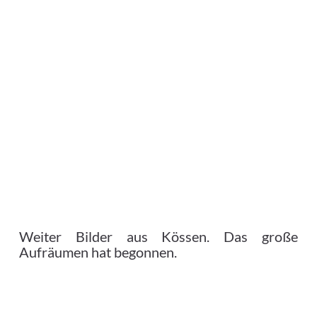
Weiter Bilder aus Kössen. Das große
Aufräumen hat begonnen.