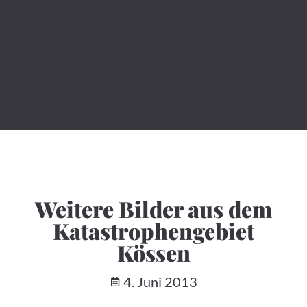
Weitere Bilder aus dem
Katastrophengebiet
Kössen
4. Juni 2013