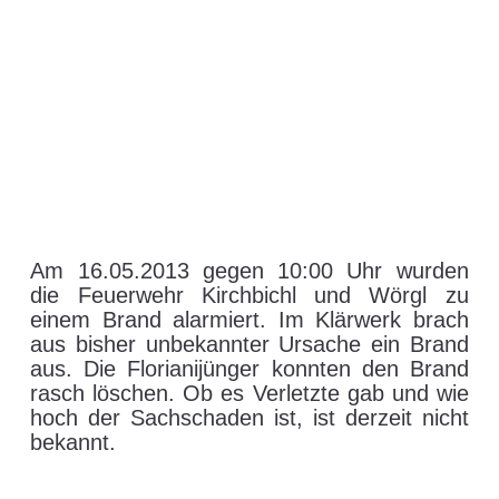
Am 16.05.2013 gegen 10:00 Uhr wurden
die Feuerwehr Kirchbichl und Wörgl zu
einem Brand alarmiert. Im Klärwerk brach
aus bisher unbekannter Ursache ein Brand
aus.
Die Florianijünger konnten den Brand
rasch löschen. Ob es Verletzte gab und wie
hoch der Sachschaden ist, ist derzeit nicht
bekannt.