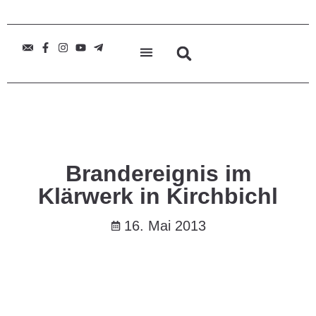
Brandereignis im
Klärwerk in Kirchbichl
16. Mai 2013