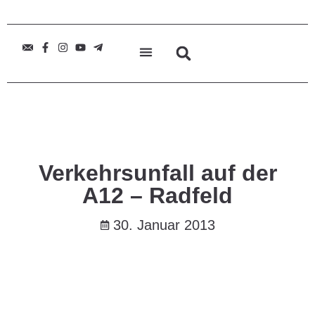
Verkehrsunfall auf der
A12 – Radfeld
30. Januar 2013