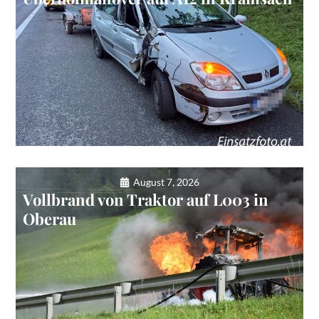
August 7, 2026
Vollbrand von Traktor auf L003 in
Oberau