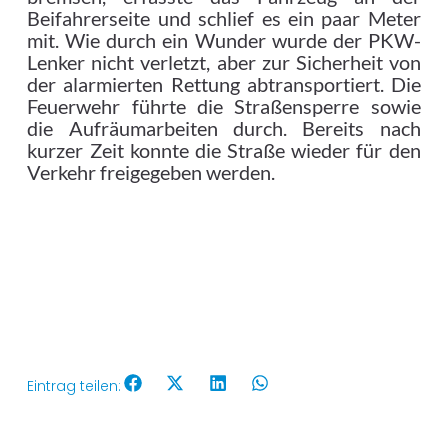
Beifahrerseite und schlief es ein paar Meter
mit. Wie durch ein Wunder wurde der PKW-
Lenker nicht verletzt, aber zur Sicherheit von
der alarmierten Rettung abtransportiert. Die
Feuerwehr führte die Straßensperre sowie
die Aufräumarbeiten durch. Bereits nach
kurzer Zeit konnte die Straße wieder für den
Verkehr freigegeben werden.
Eintrag teilen: