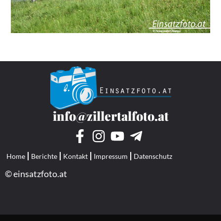
info@zillertalfoto.at
Home
Berichte
Kontakt
Impressum
Datenschutz
© einsatzfoto.at