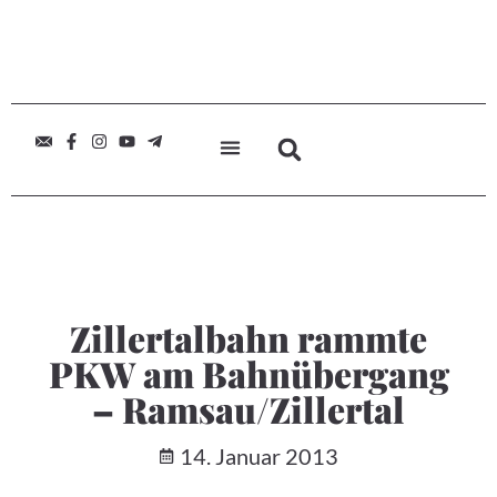
Zillertalbahn rammte
PKW am Bahnübergang
– Ramsau/Zillertal
14. Januar 2013