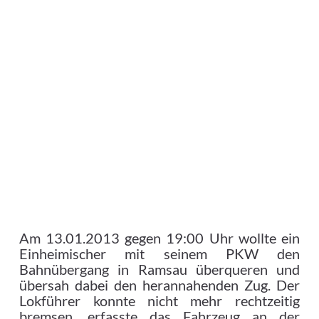
Am 13.01.2013 gegen 19:00 Uhr wollte ein
Einheimischer mit seinem PKW den
Bahnübergang in Ramsau überqueren und
übersah dabei den herannahenden Zug.
Der
Lokführer konnte nicht mehr rechtzeitig
bremsen, erfasste das Fahrzeug an der