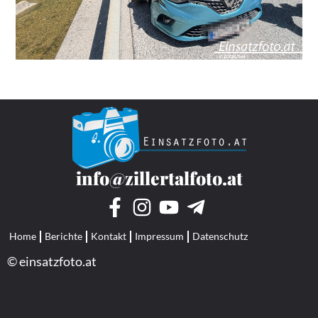
info@zillertalfoto.at
Home
Berichte
Kontakt
Impressum
Datenschutz
© einsatzfoto.at