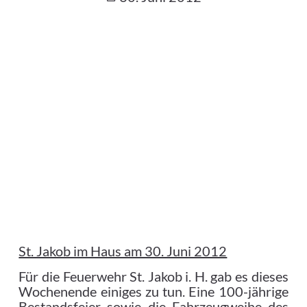
St. Jakob im Haus am 30. Juni 2012
Für die Feuerwehr St. Jakob i. H. gab es dieses
Wochenende einiges zu tun. Eine 100-jährige
Bestandsfeier sowie die Fahrzeugweihe des