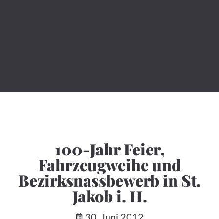
100-Jahr Feier,
Fahrzeugweihe und
Bezirksnassbewerb in St.
Jakob i. H.
30. Juni 2012